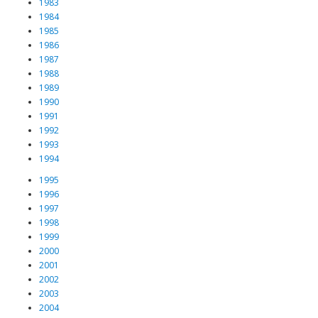
1983
1984
1985
1986
1987
1988
1989
1990
1991
1992
1993
1994
1995
1996
1997
1998
1999
2000
2001
2002
2003
2004