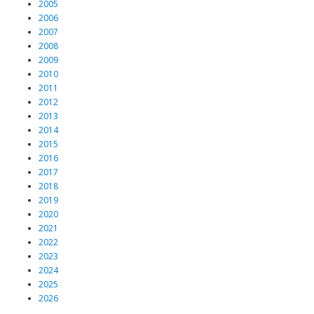
2005
2006
2007
2008
2009
2010
2011
2012
2013
2014
2015
2016
2017
2018
2019
2020
2021
2022
2023
2024
2025
2026