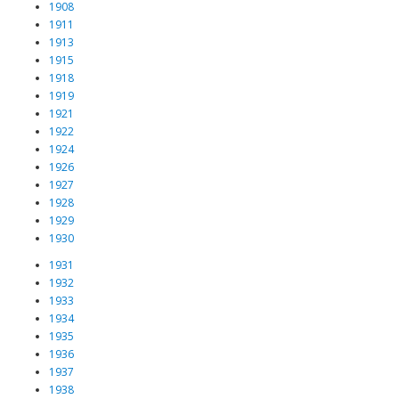
1908
1911
1913
1915
1918
1919
1921
1922
1924
1926
1927
1928
1929
1930
1931
1932
1933
1934
1935
1936
1937
1938