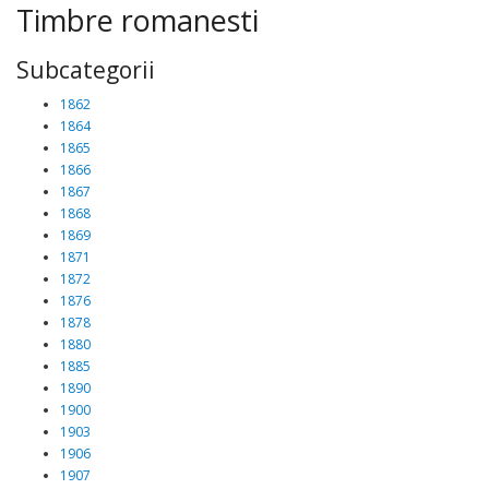
Timbre romanesti
Subcategorii
1862
1864
1865
1866
1867
1868
1869
1871
1872
1876
1878
1880
1885
1890
1900
1903
1906
1907