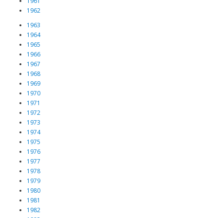
1961
1962
1963
1964
1965
1966
1967
1968
1969
1970
1971
1972
1973
1974
1975
1976
1977
1978
1979
1980
1981
1982