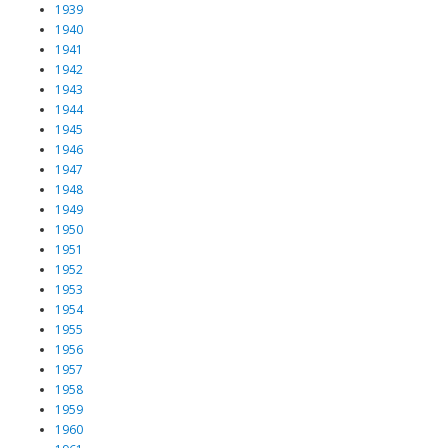
1939
1940
1941
1942
1943
1944
1945
1946
1947
1948
1949
1950
1951
1952
1953
1954
1955
1956
1957
1958
1959
1960